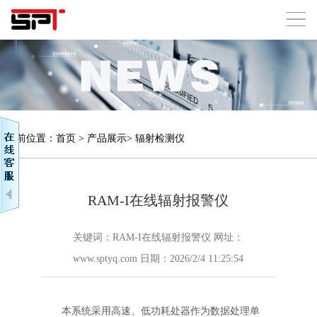
当前位置：
首页
>
产品展示
>
辐射检测仪
RAM-I在线辐射报警仪
关键词：RAM-I在线辐射报警仪 网址：
www.sptyq.com 日期：2026/2/4 11:25:54
本系统采用高速、低功耗处器作为数据处理单