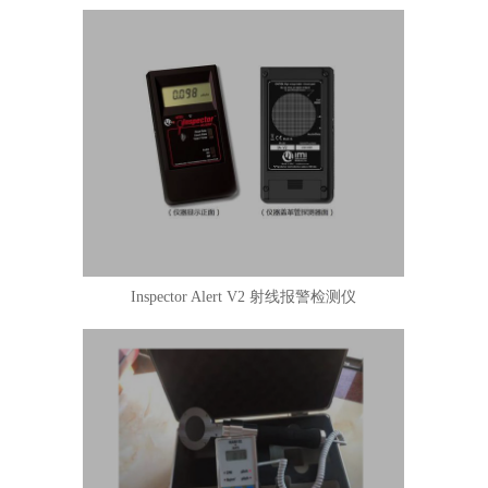
Inspector Alert V2 射线报警检测仪