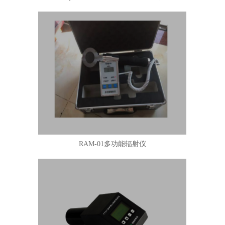
RAM-01多功能辐射仪