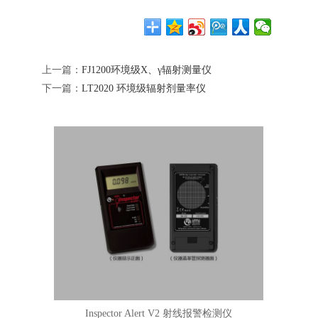
上一篇：
FJ1200环境级X、γ辐射测量仪
下一篇：
LT2020 环境级辐射剂量率仪
Inspector Alert V2 射线报警检测仪