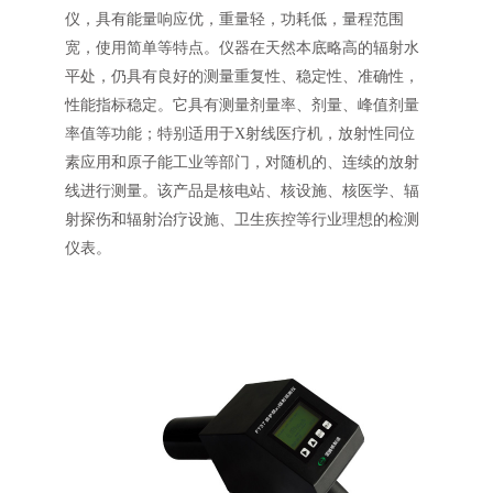
仪，具有能量响应优，重量轻，功耗低，量程范围
宽，使用简单等特点。仪器在天然本底略高的辐射水
平处，仍具有良好的测量重复性、稳定性、准确性，
性能指标稳定。它具有测量剂量率、剂量、峰值剂量
率值等功能；特别适用于X射线医疗机，放射性同位
素应用和原子能工业等部门，对随机的、连续的放射
线进行测量。该产品是核电站、核设施、核医学、辐
射探伤和辐射治疗设施、卫生疾控等行业理想的检测
仪表。