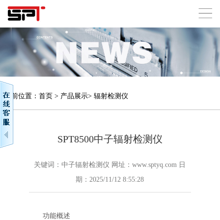
当前位置：
首页
>
产品展示
>
辐射检测仪
SPT8500中子辐射检测仪
关键词：中子辐射检测仪 网址：www.sptyq.com 日
期：2025/11/12 8:55:28
功能概述