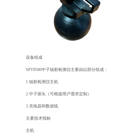
设备组成
SPT8500中子辐射检测仪主要由以部分组成：
1.辐射检测仪主机
2.中子探头（可根据用户需求定制）
3.充电器和数据线
主要技术指标
主机