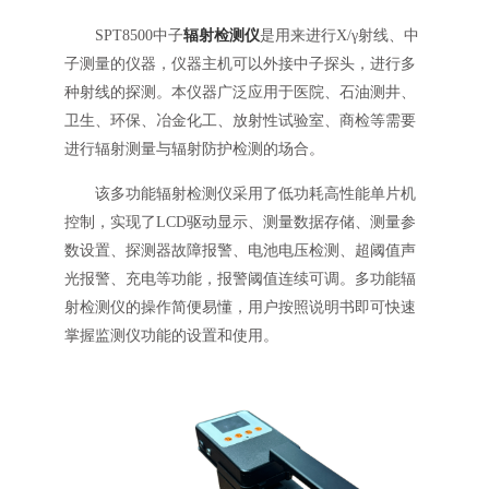
SPT8500中子
辐射检测仪
是用来进行X/γ射线、中
子测量的仪器，仪器主机可以外接中子探头，进行多
种射线的探测。本仪器广泛应用于医院、石油测井、
卫生、环保、冶金化工、放射性试验室、商检等需要
进行辐射测量与辐射防护检测的场合。
该多功能辐射检测仪采用了低功耗高性能单片机
控制，实现了LCD驱动显示、测量数据存储、测量参
数设置、探测器故障报警、电池电压检测、超阈值声
光报警、充电等功能，报警阈值连续可调。多功能辐
射检测仪的操作简便易懂，用户按照说明书即可快速
掌握监测仪功能的设置和使用。