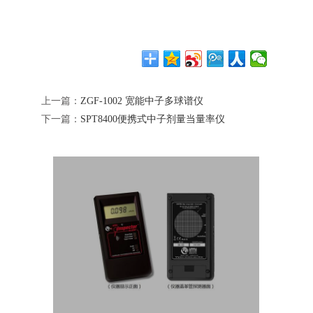
上一篇：
ZGF-1002 宽能中子多球谱仪
下一篇：
SPT8400便携式中子剂量当量率仪