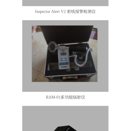
Inspector Alert V2 射线报警检测仪
RAM-01多功能辐射仪