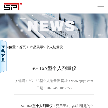
当前位置：
首页
>
产品展示
>
个人剂量仪
SG-16A型个人剂量仪
关键词：SG-16A型个人剂量仪 网址：www.sptyq.com
日期：2026/4/7 10:58:55
SG-16A型
个人剂量仪
主要用于X、γ辐射引起的个