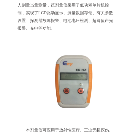
人剂量当量测量，该剂量仪采用了低功耗单片机控
制，实现了LCD驱动显示、测量数据存储、有关参数
设置、探测器故障报警、电池电压检测、超阈值声光
报警、充电等功能。
本剂量仪可应用于放射性医疗、工业无损探伤、